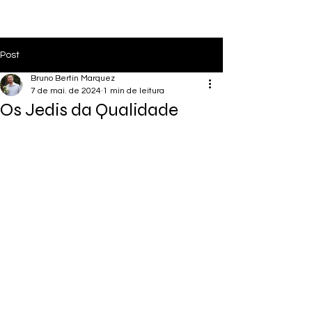
Post
Bruno Bertin Marquez
7 de mai. de 2024
1 min de leitura
Os Jedis da Qualidade