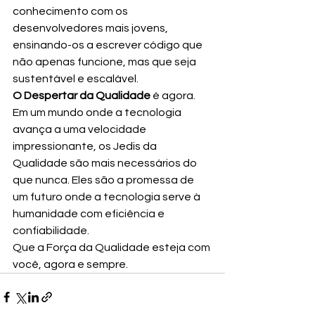
conhecimento com os 
desenvolvedores mais jovens, 
ensinando-os a escrever código que 
não apenas funcione, mas que seja 
sustentável e escalável.
O Despertar da Qualidade
 é agora. 
Em um mundo onde a tecnologia 
avança a uma velocidade 
impressionante, os Jedis da 
Qualidade são mais necessários do 
que nunca. Eles são a promessa de 
um futuro onde a tecnologia serve à 
humanidade com eficiência e 
confiabilidade.
Que a Força da Qualidade esteja com 
você, agora e sempre.