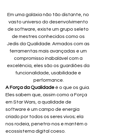
Em uma galáxia não tão distante, no 
vasto universo do desenvolvimento 
de software, existe um grupo seleto 
de mestres conhecidos como os 
Jedis da Qualidade. Armados com as 
ferramentas mais avançadas e um 
compromisso inabalável com a 
excelência, eles são os guardiões da 
funcionalidade, usabilidade e 
performance.
A Força da Qualidade
 é o que os guia. 
Eles sabem que, assim como a Força 
em Star Wars, a qualidade de 
software é um campo de energia 
criado por todos os seres vivos; ela 
nos rodeia, penetra-nos e mantém o 
ecossistema digital coeso.