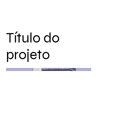
Título do
projeto