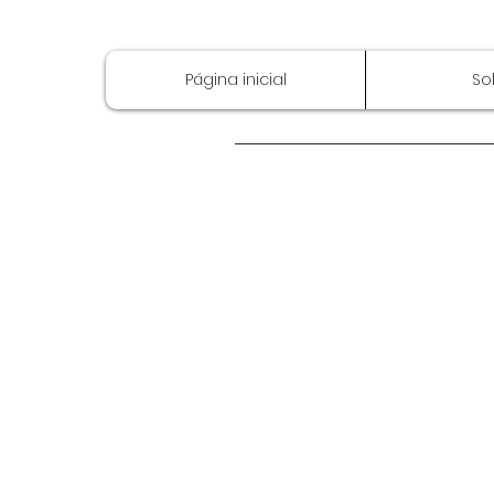
Página inicial
So