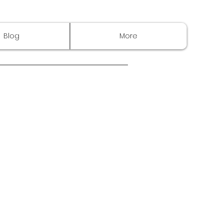
Blog
More