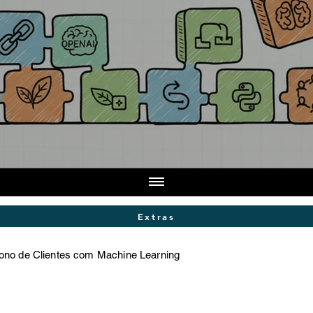
Extras
ono de Clientes com Machine Learning