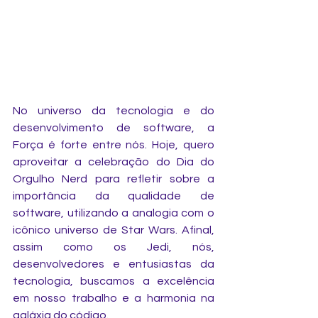
No universo da tecnologia e do 
desenvolvimento de software, a 
Força é forte entre nós. Hoje, quero 
aproveitar a celebração do Dia do 
Orgulho Nerd para refletir sobre a 
importância da qualidade de 
software, utilizando a analogia com o 
icônico universo de Star Wars. Afinal, 
assim como os Jedi, nós, 
desenvolvedores e entusiastas da 
tecnologia, buscamos a excelência 
em nosso trabalho e a harmonia na 
galáxia do código.