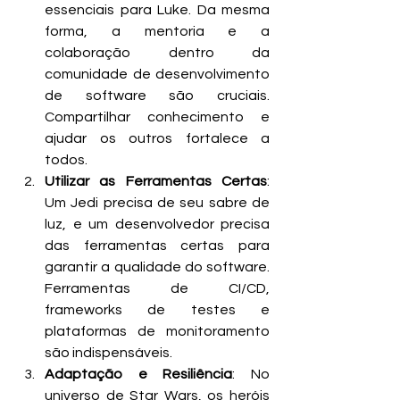
essenciais para Luke. Da mesma 
forma, a mentoria e a 
colaboração dentro da 
comunidade de desenvolvimento 
de software são cruciais. 
Compartilhar conhecimento e 
ajudar os outros fortalece a 
todos.
Utilizar as Ferramentas Certas
: 
Um Jedi precisa de seu sabre de 
luz, e um desenvolvedor precisa 
das ferramentas certas para 
garantir a qualidade do software. 
Ferramentas de CI/CD, 
frameworks de testes e 
plataformas de monitoramento 
são indispensáveis.
Adaptação e Resiliência
: No 
universo de Star Wars, os heróis 