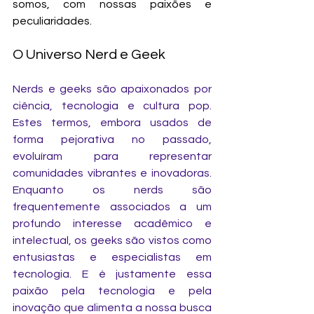
somos, com nossas paixões e 
peculiaridades.
O Universo Nerd e Geek
Nerds e geeks são apaixonados por 
ciência, tecnologia e cultura pop. 
Estes termos, embora usados de 
forma pejorativa no passado, 
evoluíram para representar 
comunidades vibrantes e inovadoras. 
Enquanto os nerds são 
frequentemente associados a um 
profundo interesse acadêmico e 
intelectual, os geeks são vistos como 
entusiastas e especialistas em 
tecnologia. E é justamente essa 
paixão pela tecnologia e pela 
inovação que alimenta a nossa busca 