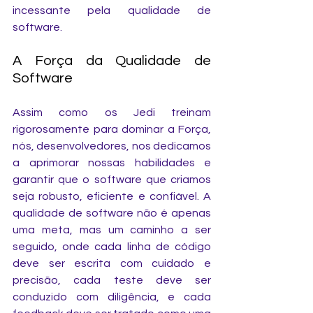
incessante pela qualidade de 
software.
A Força da Qualidade de 
Software
Assim como os Jedi treinam 
rigorosamente para dominar a Força, 
nós, desenvolvedores, nos dedicamos 
a aprimorar nossas habilidades e 
garantir que o software que criamos 
seja robusto, eficiente e confiável. A 
qualidade de software não é apenas 
uma meta, mas um caminho a ser 
seguido, onde cada linha de código 
deve ser escrita com cuidado e 
precisão, cada teste deve ser 
conduzido com diligência, e cada 