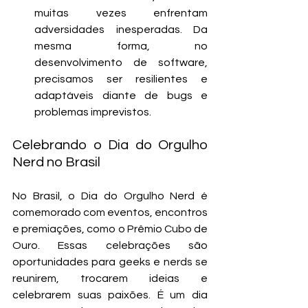
muitas vezes enfrentam 
adversidades inesperadas. Da 
mesma forma, no 
desenvolvimento de software, 
precisamos ser resilientes e 
adaptáveis diante de bugs e 
problemas imprevistos.
Celebrando o Dia do Orgulho 
Nerd no Brasil
No Brasil, o Dia do Orgulho Nerd é 
comemorado com eventos, encontros 
e premiações, como o Prêmio Cubo de 
Ouro. Essas celebrações são 
oportunidades para geeks e nerds se 
reunirem, trocarem ideias e 
celebrarem suas paixões. É um dia 