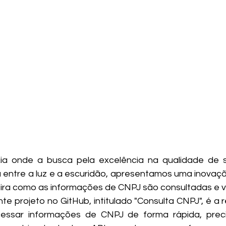
ta entre a luz e a escuridão, apresentamos uma inovaç
ira como as informações de CNPJ são consultadas e v
ssar informações de CNPJ de forma rápida, precisa