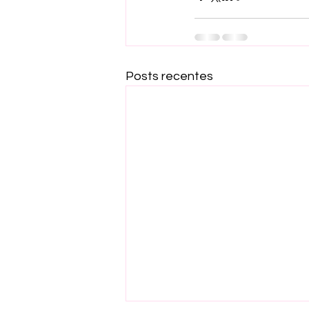
Posts recentes