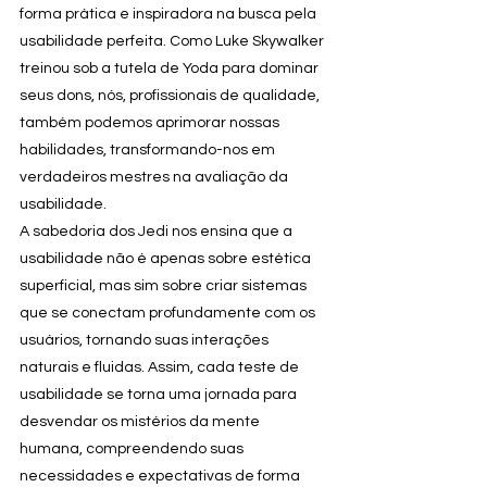
forma prática e inspiradora na busca pela 
usabilidade perfeita. Como Luke Skywalker 
treinou sob a tutela de Yoda para dominar 
seus dons, nós, profissionais de qualidade, 
também podemos aprimorar nossas 
habilidades, transformando-nos em 
verdadeiros mestres na avaliação da 
usabilidade.
A sabedoria dos Jedi nos ensina que a 
usabilidade não é apenas sobre estética 
superficial, mas sim sobre criar sistemas 
que se conectam profundamente com os 
usuários, tornando suas interações 
naturais e fluidas. Assim, cada teste de 
usabilidade se torna uma jornada para 
desvendar os mistérios da mente 
humana, compreendendo suas 
necessidades e expectativas de forma 