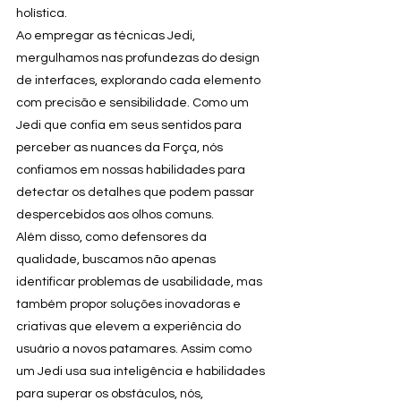
holística.
Ao empregar as técnicas Jedi, 
mergulhamos nas profundezas do design 
de interfaces, explorando cada elemento 
com precisão e sensibilidade. Como um 
Jedi que confia em seus sentidos para 
perceber as nuances da Força, nós 
confiamos em nossas habilidades para 
detectar os detalhes que podem passar 
despercebidos aos olhos comuns.
Além disso, como defensores da 
qualidade, buscamos não apenas 
identificar problemas de usabilidade, mas 
também propor soluções inovadoras e 
criativas que elevem a experiência do 
usuário a novos patamares. Assim como 
um Jedi usa sua inteligência e habilidades 
para superar os obstáculos, nós, 