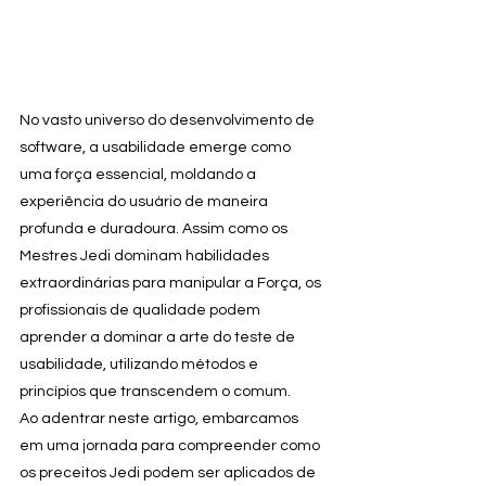
No vasto universo do desenvolvimento de 
software, a usabilidade emerge como 
uma força essencial, moldando a 
experiência do usuário de maneira 
profunda e duradoura. Assim como os 
Mestres Jedi dominam habilidades 
extraordinárias para manipular a Força, os 
profissionais de qualidade podem 
aprender a dominar a arte do teste de 
usabilidade, utilizando métodos e 
princípios que transcendem o comum.
Ao adentrar neste artigo, embarcamos 
em uma jornada para compreender como 
os preceitos Jedi podem ser aplicados de 