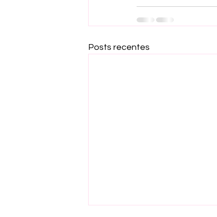
Posts recentes